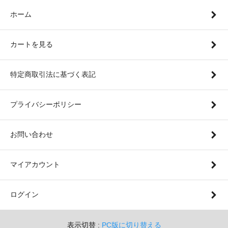
ホーム
カートを見る
特定商取引法に基づく表記
プライバシーポリシー
お問い合わせ
マイアカウント
ログイン
表示切替 :
PC版に切り替える