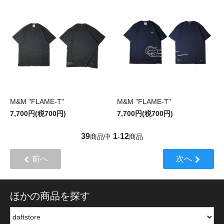
M&M "FLAME-T"
M&M "FLAME-T"
7,700円(税700円)
7,700円(税700円)
39
1
12
商品中
-
商品
前へ
次へ
ほかの商品を探す