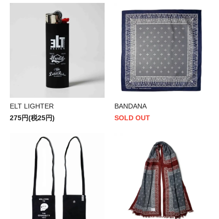
ELT LIGHTER
BANDANA
275円(税25円)
SOLD OUT