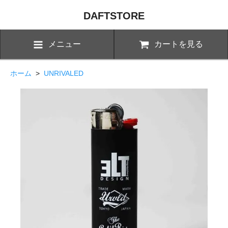
DAFTSTORE
メニュー
カートを見る
ホーム
>
UNRIVALED