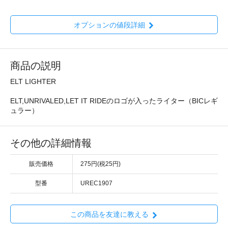
オプションの値段詳細
商品の説明
ELT LIGHTER
ELT,UNRIVALED,LET IT RIDEのロゴが入ったライター（BICレギ
ュラー）
その他の詳細情報
販売価格
275円(税25円)
型番
UREC1907
この商品を友達に教える