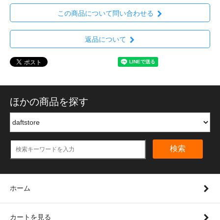
この商品について問い合わせる
返品について
ほかの商品を探す
検索
ホーム
カートを見る