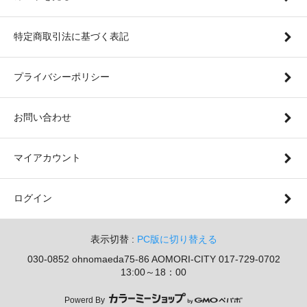
特定商取引法に基づく表記
プライバシーポリシー
お問い合わせ
マイアカウント
ログイン
表示切替 :
PC版に切り替える
030-0852 ohnomaeda75-86 AOMORI-CITY 017-729-0702
13:00～18：00
Powerd By