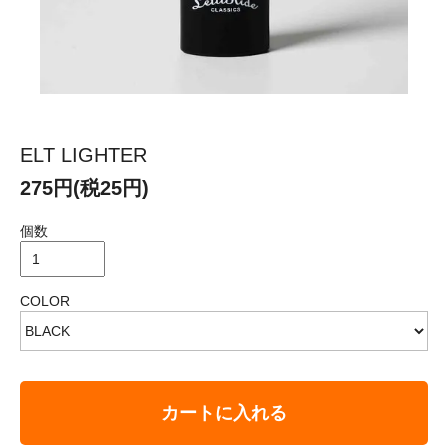
ELT LIGHTER
275円(税25円)
個数
COLOR
カートに入れる