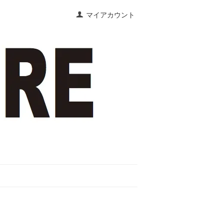
マイアカウント