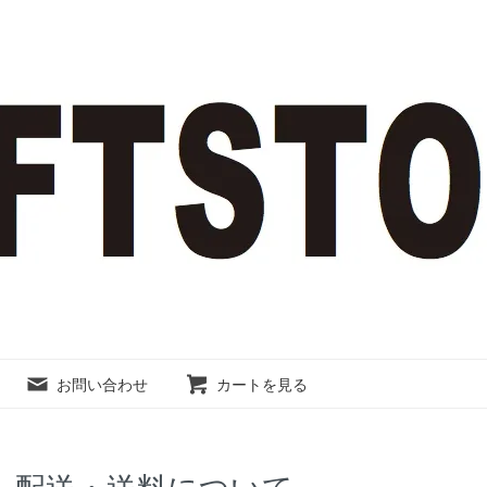
お問い合わせ
カートを見る