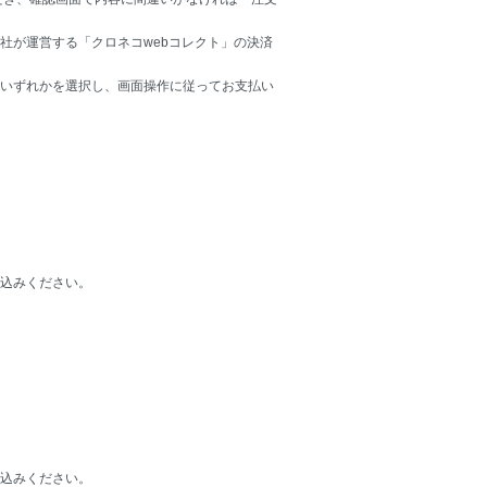
社が運営する「クロネコwebコレクト」の決済
いずれかを選択し、画面操作に従ってお支払い
込みください。
込みください。