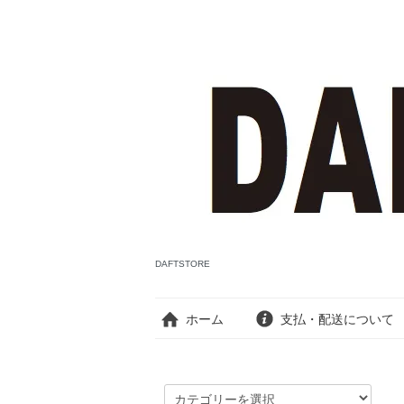
DAFTSTORE
ホーム
支払・配送について