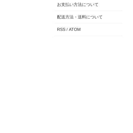
お支払い方法について
配送方法・送料について
RSS
/
ATOM