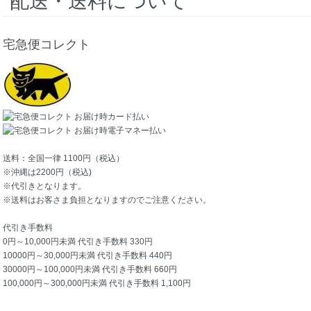
配送・送料について
宅急便コレクト
送料：全国一律 1100円（税込）
※沖縄は2200円（税込)
※代引きとなります。
※送料はお客さま負担となりますのでご注意ください。
代引き手数料
0円～10,000円未満 代引き手数料 330円
10000円～30,000円未満 代引き手数料 440円
30000円～100,000円未満 代引き手数料 660円
100,000円～300,000円未満 代引き手数料 1,100円