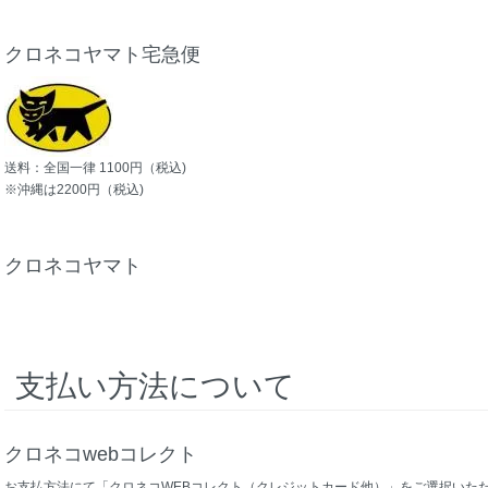
クロネコヤマト宅急便
送料：全国一律 1100円（税込)
※沖縄は2200円（税込)
クロネコヤマト
支払い方法について
クロネコwebコレクト
お支払方法にて「クロネコWEBコレクト（クレジットカード他）」をご選択いた