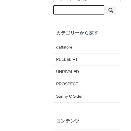
カテゴリーから探す
daftstore
PEEL&LIFT
UNRIVALED
PROSPECT
Sunny C Sider
コンテンツ