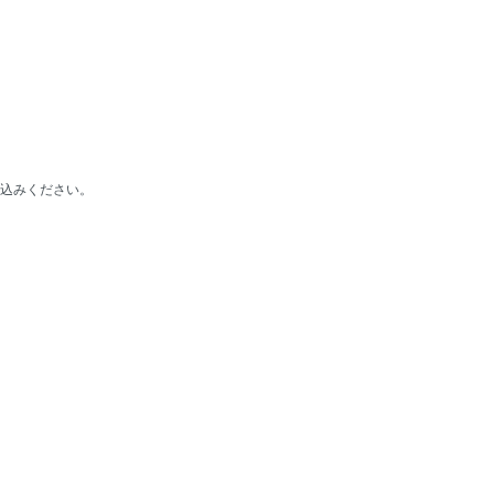
込みください。