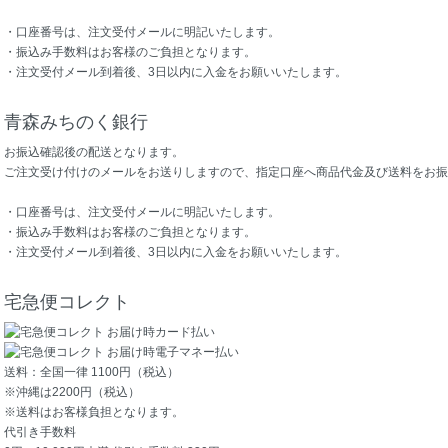
・口座番号は、注文受付メールに明記いたします。
・振込み手数料はお客様のご負担となります。
・注文受付メール到着後、3日以内に入金をお願いいたします。
青森みちのく銀行
お振込確認後の配送となります。
ご注文受け付けのメールをお送りしますので、指定口座へ商品代金及び送料をお振
・口座番号は、注文受付メールに明記いたします。
・振込み手数料はお客様のご負担となります。
・注文受付メール到着後、3日以内に入金をお願いいたします。
宅急便コレクト
送料：全国一律 1100円（税込）
※沖縄は2200円（税込）
※送料はお客様負担となります。
代引き手数料