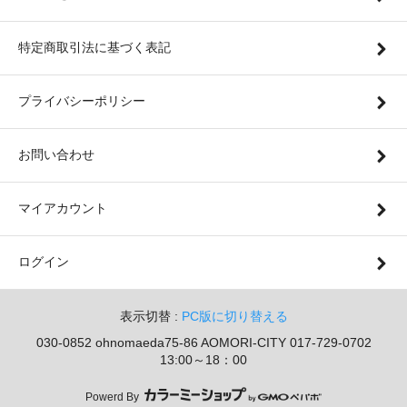
特定商取引法に基づく表記
プライバシーポリシー
お問い合わせ
マイアカウント
ログイン
表示切替 :
PC版に切り替える
030-0852 ohnomaeda75-86 AOMORI-CITY 017-729-0702
13:00～18：00
Powerd By