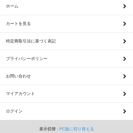
ホーム
カートを見る
特定商取引法に基づく表記
プライバシーポリシー
お問い合わせ
マイアカウント
ログイン
表示切替 :
PC版に切り替える