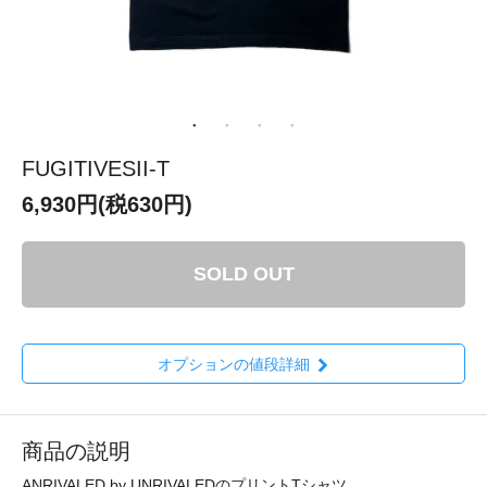
FUGITIVESII-T
6,930円(税630円)
SOLD OUT
オプションの値段詳細
商品の説明
ANRIVALED by UNRIVALEDのプリントTシャツ