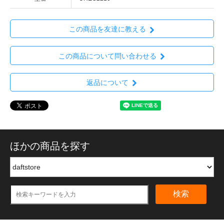
この商品を友達に教える
この商品について問い合わせる
返品について
ほかの商品を探す
検索