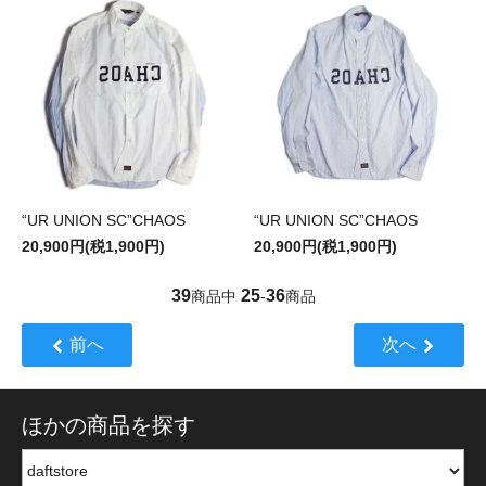
“UR UNION SC”CHAOS
“UR UNION SC”CHAOS
20,900円(税1,900円)
20,900円(税1,900円)
39
25
36
商品中
-
商品
前へ
次へ
ほかの商品を探す