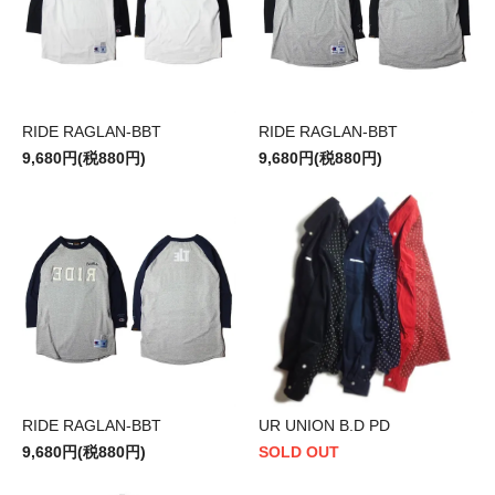
RIDE RAGLAN-BBT
RIDE RAGLAN-BBT
9,680円(税880円)
9,680円(税880円)
RIDE RAGLAN-BBT
UR UNION B.D PD
9,680円(税880円)
SOLD OUT