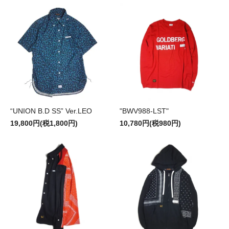
“UNION B.D SS” Ver.LEO
"BWV988-LST"
19,800円(税1,800円)
10,780円(税980円)