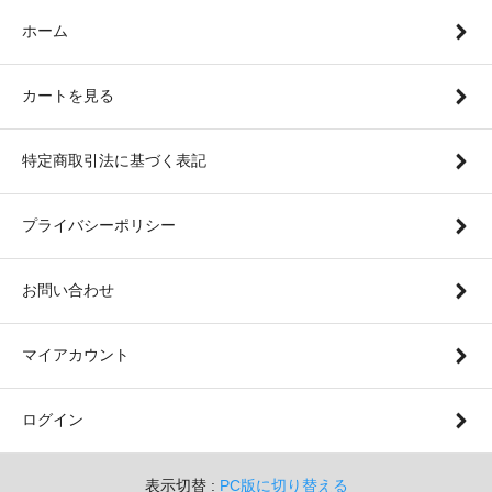
ホーム
カートを見る
特定商取引法に基づく表記
プライバシーポリシー
お問い合わせ
マイアカウント
ログイン
表示切替 :
PC版に切り替える