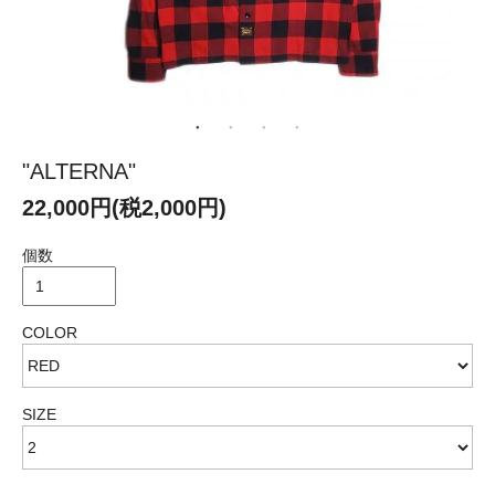
"ALTERNA"
22,000円(税2,000円)
個数
COLOR
SIZE