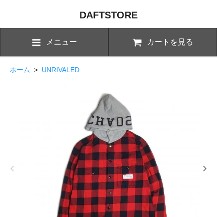
DAFTSTORE
メニュー
カートを見る
ホーム
>
UNRIVALED