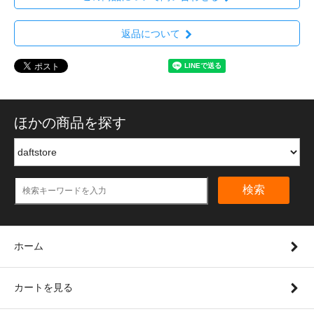
返品について
ほかの商品を探す
検索
ホーム
カートを見る