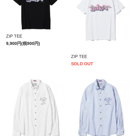
ZIP TEE
9,900円(税900円)
ZIP TEE
SOLD OUT