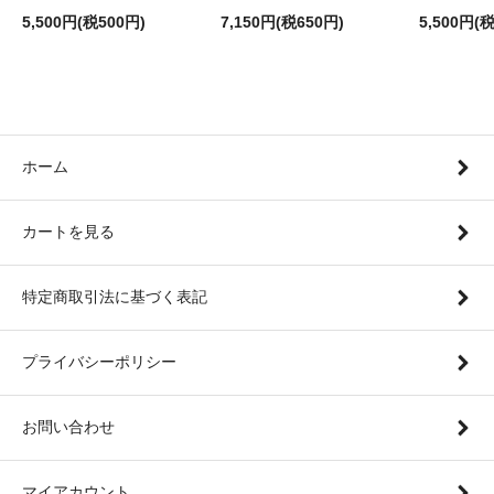
5,500円(税500円)
7,150円(税650円)
5,500円(
ホーム
カートを見る
特定商取引法に基づく表記
プライバシーポリシー
お問い合わせ
マイアカウント