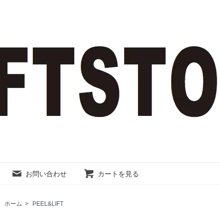
お問い合わせ
カートを見る
ホーム
>
PEEL&LIFT