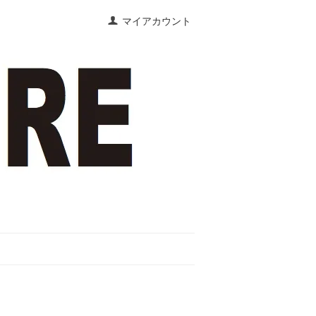
マイアカウント