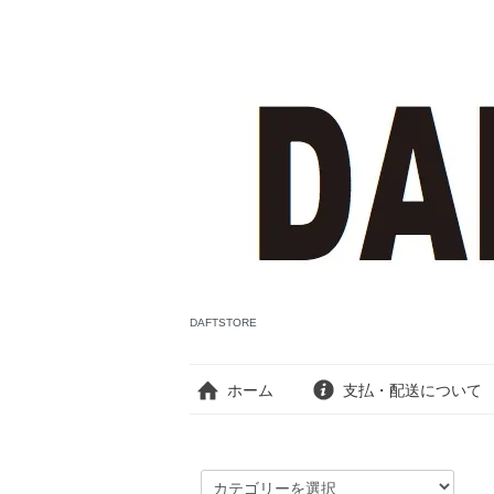
DAFTSTORE
ホーム
支払・配送について