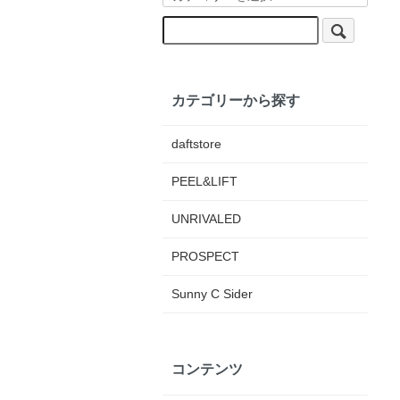
カテゴリーから探す
daftstore
PEEL&LIFT
UNRIVALED
PROSPECT
Sunny C Sider
コンテンツ