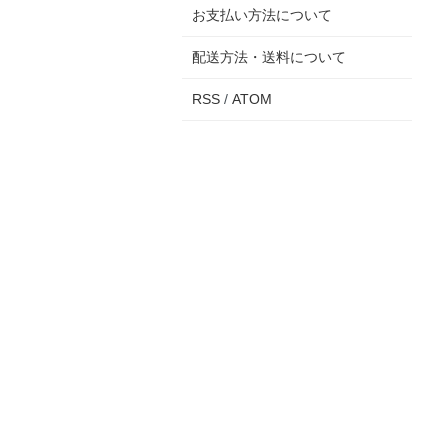
お支払い方法について
配送方法・送料について
RSS
/
ATOM