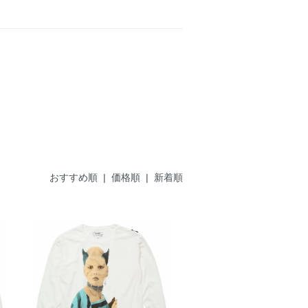
おすすめ順
|
価格順
| 新着順