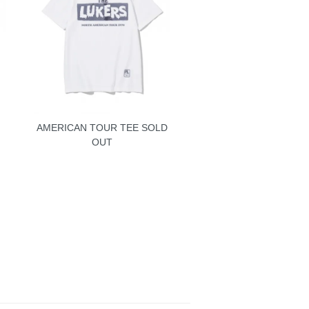
AMERICAN TOUR TEE
SOLD
OUT