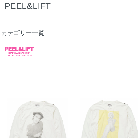
PEEL&LIFT
カテゴリー一覧
PEEL&LIFT