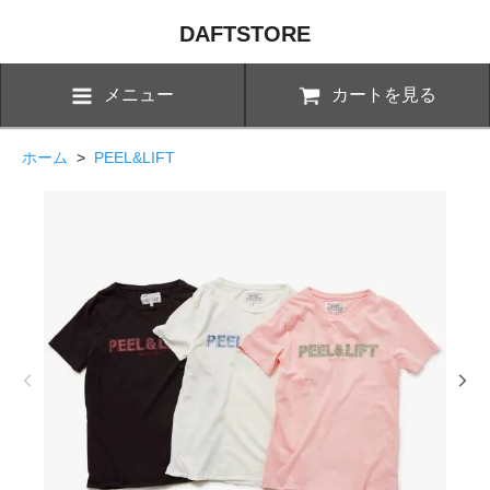
DAFTSTORE
メニュー
カートを見る
ホーム
>
PEEL&LIFT