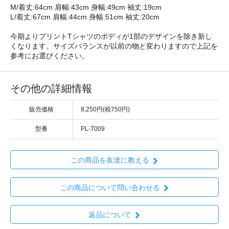
M/着丈:64cm 肩幅:43cm 身幅:49cm 袖丈:19cm
L/着丈:67cm 肩幅:44cm 身幅:51cm 袖丈:20cm
今期よりプリントTシャツのボディが1部のデザインを除き新し
くなります。サイズバランスが以前の物と変わりますので上記を
参考にお選びください。
その他の詳細情報
販売価格
8,250円(税750円)
型番
PL-T009
この商品を友達に教える
この商品について問い合わせる
返品について