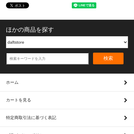
ほかの商品を探す
検索
ホーム
カートを見る
特定商取引法に基づく表記