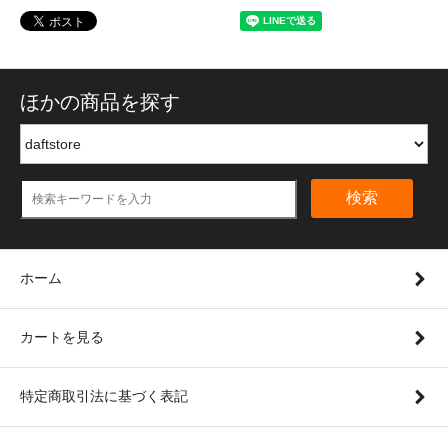
ほかの商品を探す
検索
ホーム
カートを見る
特定商取引法に基づく表記