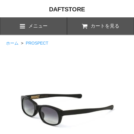
DAFTSTORE
メニュー
カートを見る
ホーム
>
PROSPECT