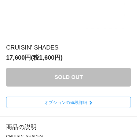
CRUISIN' SHADES
17,600円(税1,600円)
SOLD OUT
オプションの値段詳細
商品の説明
CRUISIN' SHADES