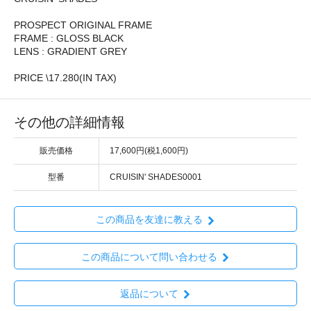
PROSPECT ORIGINAL FRAME
FRAME : GLOSS BLACK
LENS : GRADIENT GREY
PRICE \17.280(IN TAX)
その他の詳細情報
販売価格
17,600円(税1,600円)
型番
CRUISIN' SHADES0001
この商品を友達に教える
この商品について問い合わせる
返品について