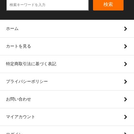
検索
ホーム
カートを見る
特定商取引法に基づく表記
プライバシーポリシー
お問い合わせ
マイアカウント