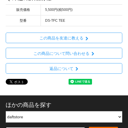
販売価格
5,500円(税500円)
型番
DS-TFC TEE
この商品を友達に教える
この商品について問い合わせる
返品について
ほかの商品を探す