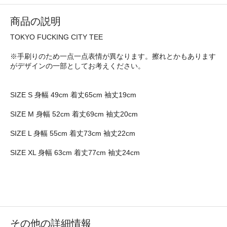
商品の説明
TOKYO FUCKING CITY TEE
※手刷りのため一点一点表情が異なります。擦れとかもあります
がデザインの一部としてお考えください。
SIZE S 身幅 49cm 着丈65cm 袖丈19cm
SIZE M 身幅 52cm 着丈69cm 袖丈20cm
SIZE L 身幅 55cm 着丈73cm 袖丈22cm
SIZE XL 身幅 63cm 着丈77cm 袖丈24cm
その他の詳細情報