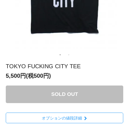
TOKYO FUCKING CITY TEE
5,500円(税500円)
SOLD OUT
オプションの値段詳細