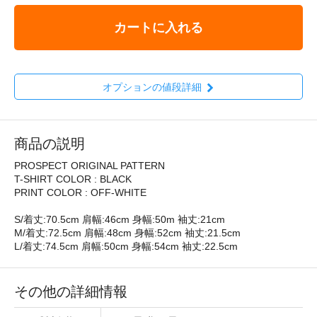
カートに入れる
オプションの値段詳細
商品の説明
PROSPECT ORIGINAL PATTERN
T-SHIRT COLOR : BLACK
PRINT COLOR : OFF-WHITE
S/着丈:70.5cm 肩幅:46cm 身幅:50m 袖丈:21cm
M/着丈:72.5cm 肩幅:48cm 身幅:52cm 袖丈:21.5cm
L/着丈:74.5cm 肩幅:50cm 身幅:54cm 袖丈:22.5cm
その他の詳細情報