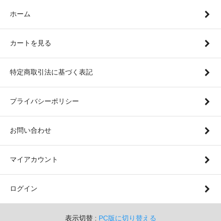
ホーム
カートを見る
特定商取引法に基づく表記
プライバシーポリシー
お問い合わせ
マイアカウント
ログイン
表示切替 :
PC版に切り替える