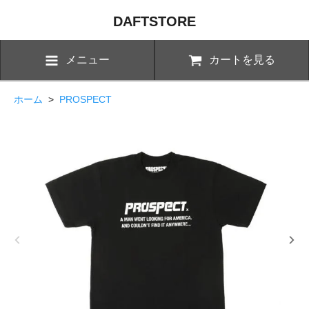
DAFTSTORE
メニュー
カートを見る
ホーム
>
PROSPECT