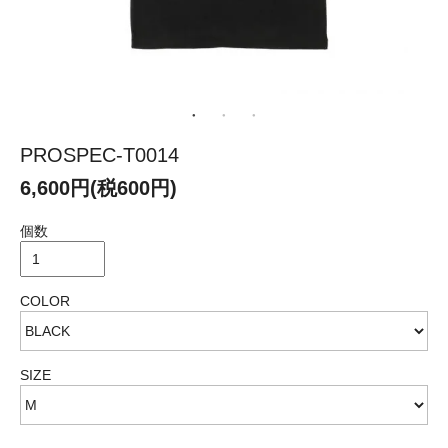
PROSPEC-T0014
6,600円(税600円)
個数
COLOR
SIZE