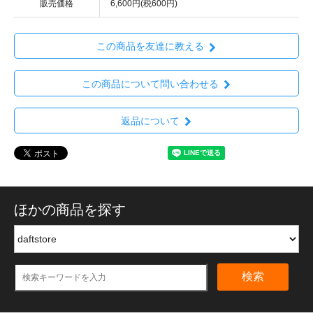
販売価格
6,600円(税600円)
この商品を友達に教える
この商品について問い合わせる
返品について
ほかの商品を探す
検索