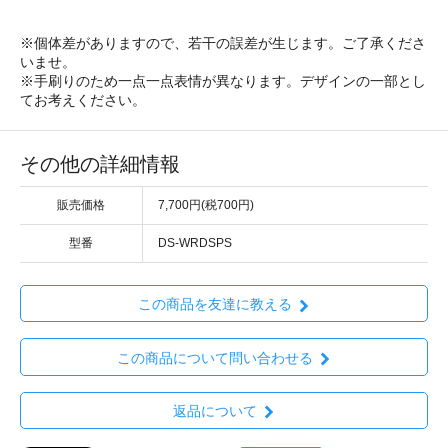
※個体差がありますので、若干の誤差が生じます。ご了承くださ
いませ。
※手刷りのため一点一点表情が異なります。デザインの一部とし
てお考えください。
その他の詳細情報
販売価格
7,700円(税700円)
型番
DS-WRDSPS
この商品を友達に教える
この商品について問い合わせる
返品について