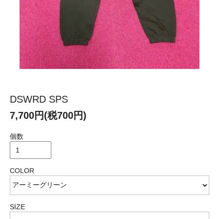
DSWRD SPS
7,700円(税700円)
個数
COLOR
SIZE