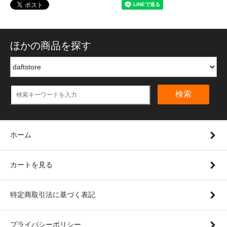
ほかの商品を探す
検索
ホーム
カートを見る
特定商取引法に基づく表記
プライバシーポリシー