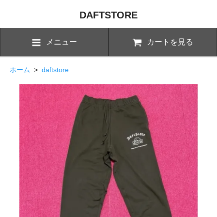
DAFTSTORE
メニュー
カートを見る
ホーム
>
daftstore