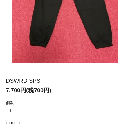
DSWRD SPS
7,700円(税700円)
個数
COLOR