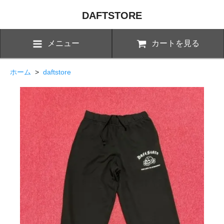
DAFTSTORE
メニュー
カートを見る
ホーム
>
daftstore