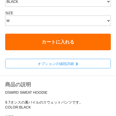
SIZE
カートに入れる
オプションの値段詳細
商品の説明
DSWRD SWEAT HOODIE
9.7オンスの裏パイルのスウェットパンツです。
COLOR:BLACK