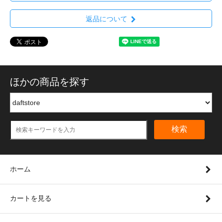
返品について
ほかの商品を探す
検索
ホーム
カートを見る