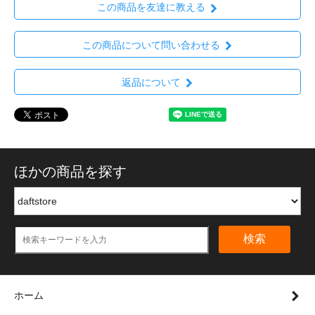
この商品を友達に教える
この商品について問い合わせる
返品について
ほかの商品を探す
検索
ホーム