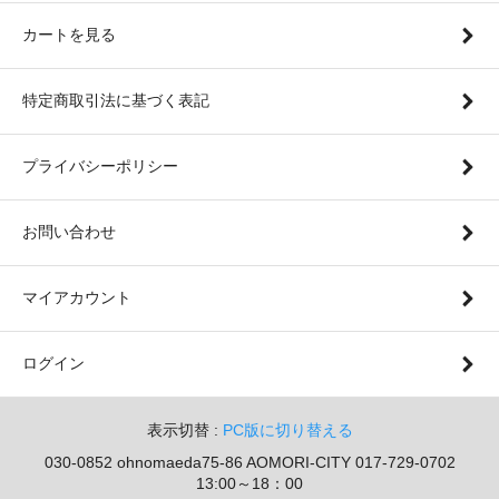
カートを見る
特定商取引法に基づく表記
プライバシーポリシー
お問い合わせ
マイアカウント
ログイン
表示切替 :
PC版に切り替える
030-0852 ohnomaeda75-86 AOMORI-CITY 017-729-0702
13:00～18：00