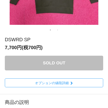
DSWRD SP
7,700円(税700円)
SOLD OUT
オプションの値段詳細
商品の説明