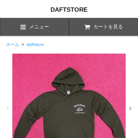
DAFTSTORE
メニュー
カートを見る
ホーム
>
daftstore