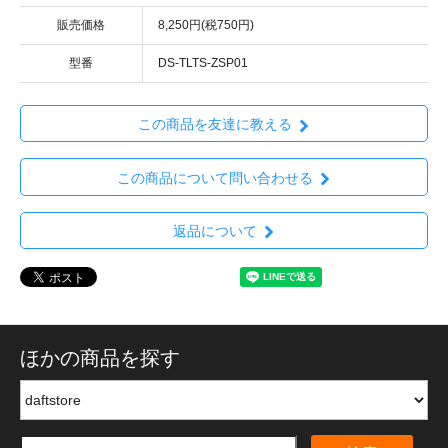
販売価格
8,250円(税750円)
型番
DS-TLTS-ZSP01
この商品を友達に教える
この商品について問い合わせる
返品について
ほかの商品を探す