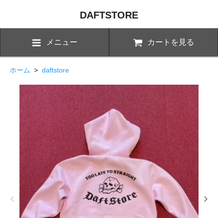
DAFTSTORE
メニュー
カートを見る
ホーム
>
daftstore