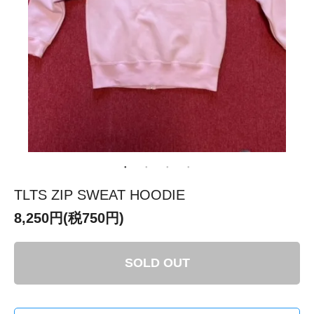
TLTS ZIP SWEAT HOODIE
8,250円(税750円)
SOLD OUT