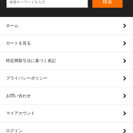
検索
ホーム
カートを見る
特定商取引法に基づく表記
プライバシーポリシー
お問い合わせ
マイアカウント
ログイン