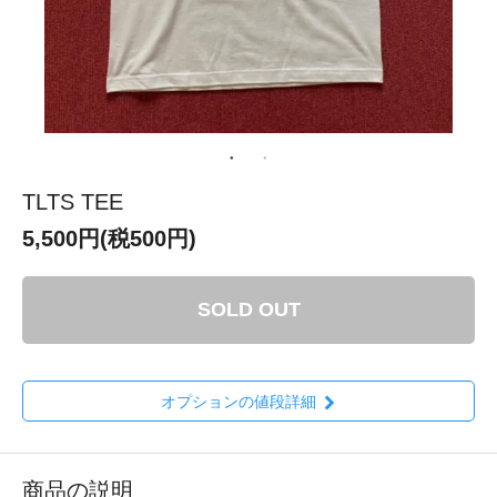
TLTS TEE
5,500円(税500円)
SOLD OUT
オプションの値段詳細
商品の説明