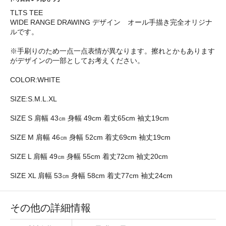
TLTS TEE
WIDE RANGE DRAWING デザイン オール手描き完全オリジナ
ルです。
※手刷りのため一点一点表情が異なります。擦れとかもあります
がデザインの一部としてお考えください。
COLOR:WHITE
SIZE:S.M.L.XL
SIZE S 肩幅 43㎝ 身幅 49cm 着丈65cm 袖丈19cm
SIZE M 肩幅 46㎝ 身幅 52cm 着丈69cm 袖丈19cm
SIZE L 肩幅 49㎝ 身幅 55cm 着丈72cm 袖丈20cm
SIZE XL 肩幅 53㎝ 身幅 58cm 着丈77cm 袖丈24cm
その他の詳細情報