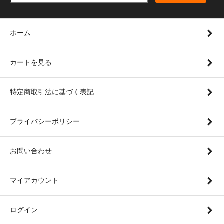
ホーム
カートを見る
特定商取引法に基づく表記
プライバシーポリシー
お問い合わせ
マイアカウント
ログイン