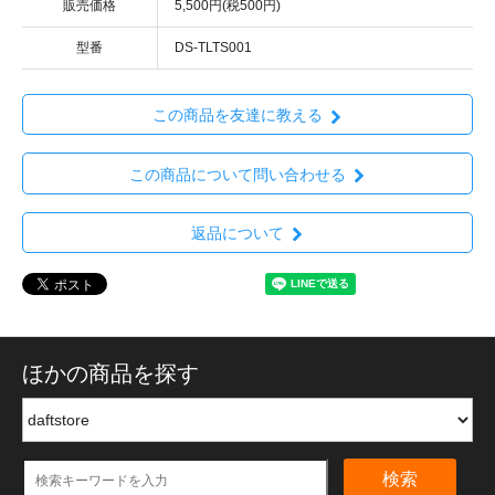
販売価格
5,500円(税500円)
型番
DS-TLTS001
この商品を友達に教える
この商品について問い合わせる
返品について
ほかの商品を探す
検索