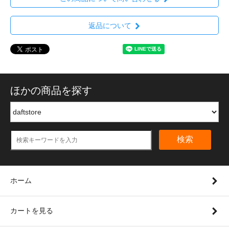
返品について
ほかの商品を探す
検索
ホーム
カートを見る