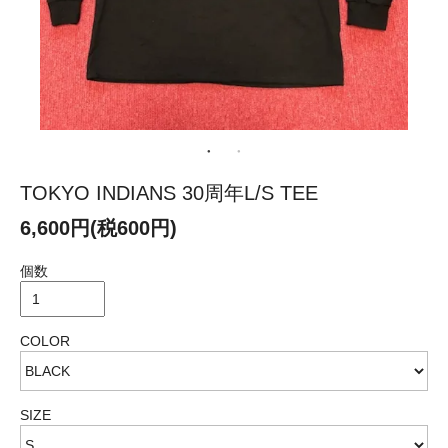
TOKYO INDIANS 30周年L/S TEE
6,600円(税600円)
個数
COLOR
SIZE