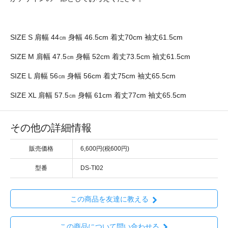
SIZE S 肩幅 44㎝ 身幅 46.5cm 着丈70cm 袖丈61.5cm
SIZE M 肩幅 47.5㎝ 身幅 52cm 着丈73.5cm 袖丈61.5cm
SIZE L 肩幅 56㎝ 身幅 56cm 着丈75cm 袖丈65.5cm
SIZE XL 肩幅 57.5㎝ 身幅 61cm 着丈77cm 袖丈65.5cm
その他の詳細情報
販売価格
6,600円(税600円)
型番
DS-TI02
この商品を友達に教える
この商品について問い合わせる