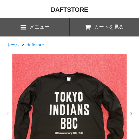
DAFTSTORE
メニュー
カートを見る
ホーム
>
daftstore