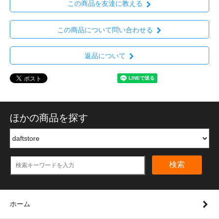
この商品を友達に教える
この商品について問い合わせる
返品について
ほかの商品を探す
検索
ホーム