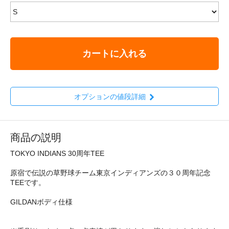
カートに入れる
オプションの値段詳細
商品の説明
TOKYO INDIANS 30周年TEE
原宿で伝説の草野球チーム東京インディアンズの３０周年記念
TEEです。
GILDANボディ仕様