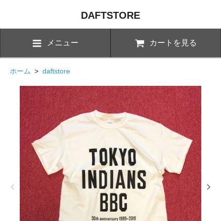
DAFTSTORE
メニュー
カートを見る
ホーム
>
daftstore