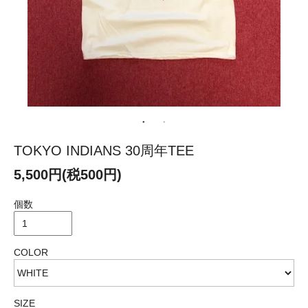
TOKYO INDIANS 30周年TEE
5,500円(税500円)
個数
COLOR
SIZE