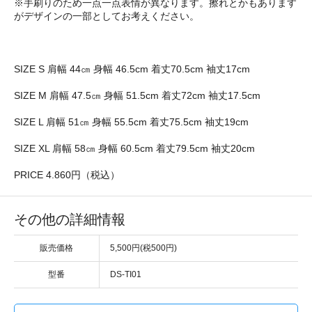
※手刷りのため一点一点表情が異なります。擦れとかもあります
がデザインの一部としてお考えください。
SIZE S 肩幅 44㎝ 身幅 46.5cm 着丈70.5cm 袖丈17cm
SIZE M 肩幅 47.5㎝ 身幅 51.5cm 着丈72cm 袖丈17.5cm
SIZE L 肩幅 51㎝ 身幅 55.5cm 着丈75.5cm 袖丈19cm
SIZE XL 肩幅 58㎝ 身幅 60.5cm 着丈79.5cm 袖丈20cm
PRICE 4.860円（税込）
その他の詳細情報
販売価格
5,500円(税500円)
型番
DS-TI01