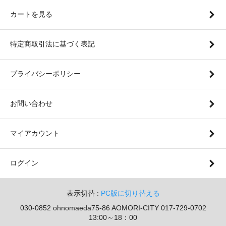
カートを見る
特定商取引法に基づく表記
プライバシーポリシー
お問い合わせ
マイアカウント
ログイン
表示切替 :
PC版に切り替える
030-0852 ohnomaeda75-86 AOMORI-CITY 017-729-0702
13:00～18：00