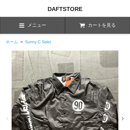
DAFTSTORE
メニュー
カートを見る
ホーム
>
Sunny C Sider