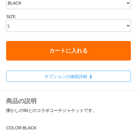
SIZE
カートに入れる
オプションの値段詳細
商品の説明
懐かしの90とのコラボコーチジャケットです。
COLOR:BLACK