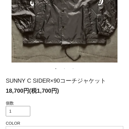
SUNNY C SIDER×90コーチジャケット
18,700円(税1,700円)
個数
COLOR