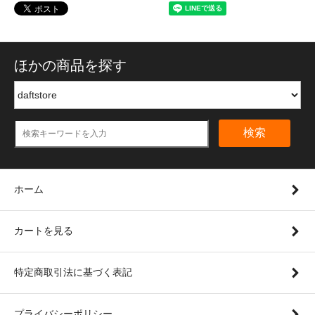
ほかの商品を探す
検索
ホーム
カートを見る
特定商取引法に基づく表記
プライバシーポリシー