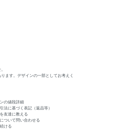
せ。
あります。デザインの一部としてお考えく
ンの値段詳細
引法に基づく表記（返品等）
を友達に教える
について問い合わせる
続ける