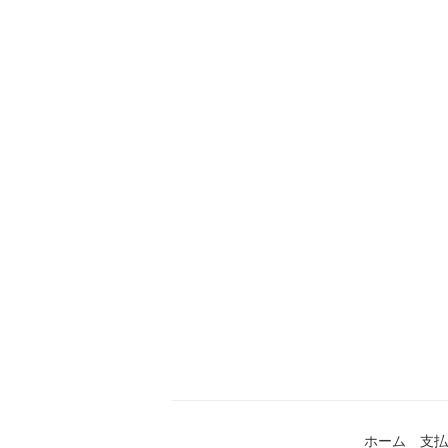
ホーム
支払