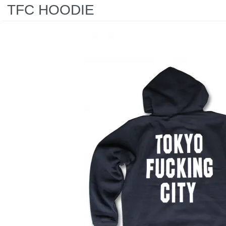
TFC HOODIE