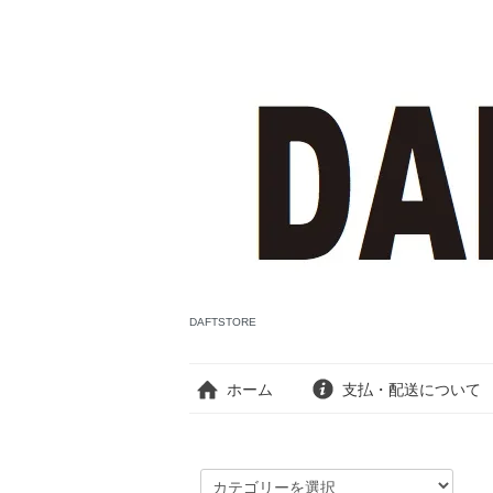
DAFTSTORE
ホーム
支払・配送について