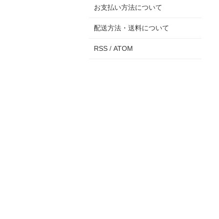
お支払い方法について
配送方法・送料について
RSS
/
ATOM