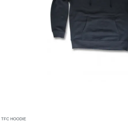
TFC HOODIE