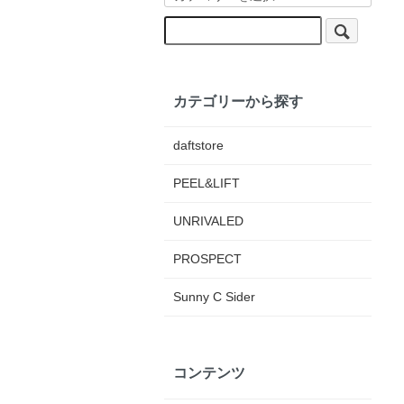
カテゴリーから探す
daftstore
PEEL&LIFT
UNRIVALED
PROSPECT
Sunny C Sider
コンテンツ