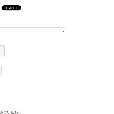
お問い合わせ