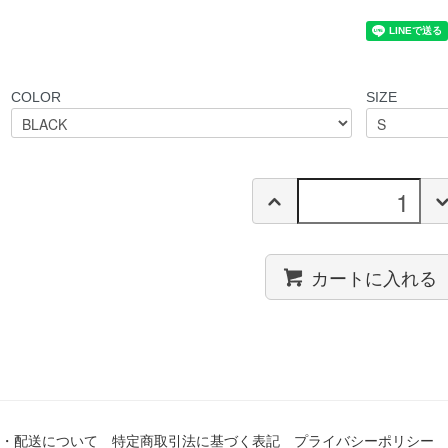
COLOR
SIZE
カートに入れる
・配送について
特定商取引法に基づく表記
プライバシーポリシー