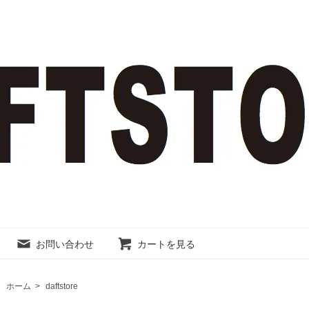
お問い合わせ
カートを見る
ホーム
>
daftstore