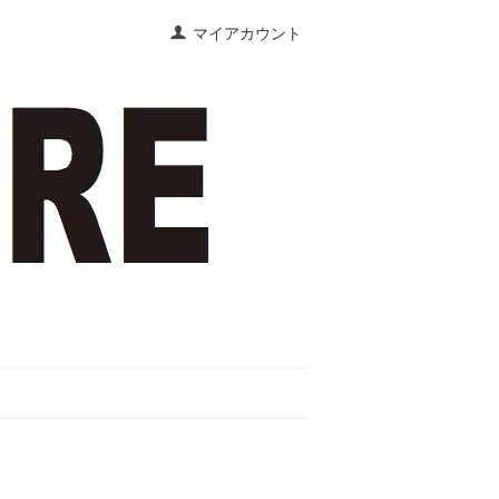
マイアカウント