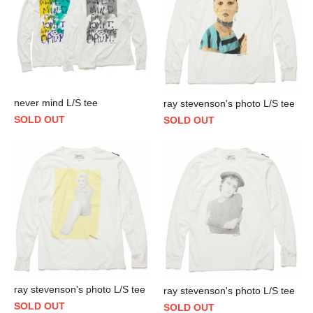
never mind L/S tee
ray stevenson's photo L/S tee
SOLD OUT
SOLD OUT
ray stevenson's photo L/S tee
ray stevenson's photo L/S tee
SOLD OUT
SOLD OUT