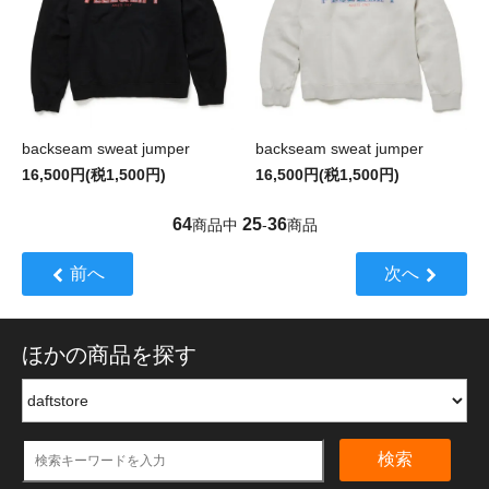
backseam sweat jumper
backseam sweat jumper
16,500円(税1,500円)
16,500円(税1,500円)
64
25
36
商品中
-
商品
前へ
次へ
ほかの商品を探す
検索