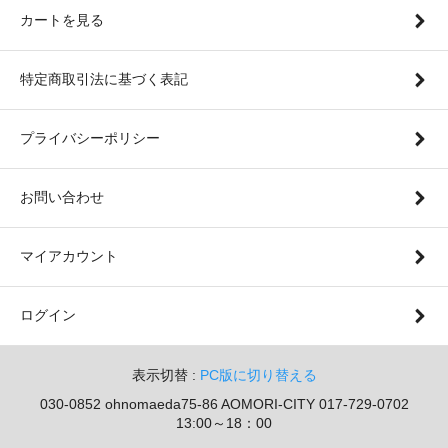
カートを見る
特定商取引法に基づく表記
プライバシーポリシー
お問い合わせ
マイアカウント
ログイン
表示切替 :
PC版に切り替える
030-0852 ohnomaeda75-86 AOMORI-CITY 017-729-0702
13:00～18：00