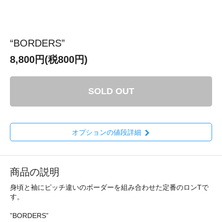
“BORDERS”
8,800円(税800円)
SOLD OUT
オプションの値段詳細
商品の説明
身頃と袖にピッチ違いのボーダーを組み合わせた定番のロンTで
す。
”BORDERS”