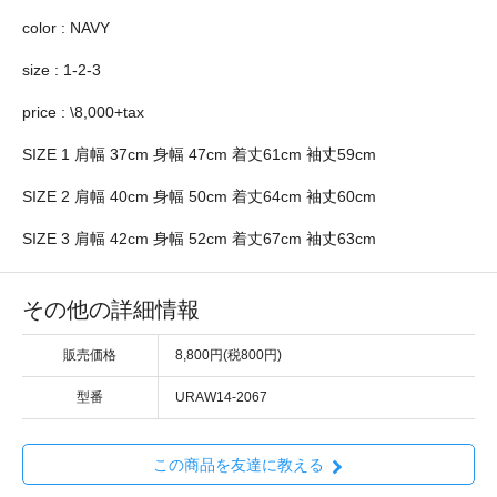
color : NAVY
size : 1-2-3
price : \8,000+tax
SIZE 1 肩幅 37cm 身幅 47cm 着丈61cm 袖丈59cm
SIZE 2 肩幅 40cm 身幅 50cm 着丈64cm 袖丈60cm
SIZE 3 肩幅 42cm 身幅 52cm 着丈67cm 袖丈63cm
その他の詳細情報
販売価格
8,800円(税800円)
型番
URAW14-2067
この商品を友達に教える