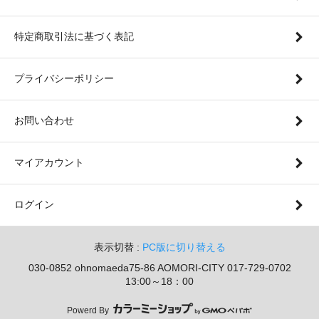
特定商取引法に基づく表記
プライバシーポリシー
お問い合わせ
マイアカウント
ログイン
表示切替 :
PC版に切り替える
030-0852 ohnomaeda75-86 AOMORI-CITY 017-729-0702
13:00～18：00
Powerd By