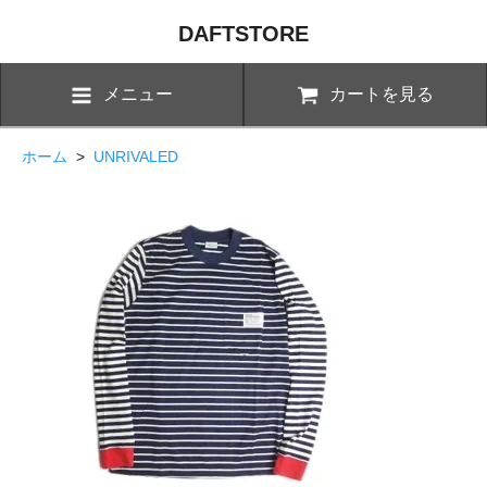
DAFTSTORE
メニュー
カートを見る
ホーム
>
UNRIVALED