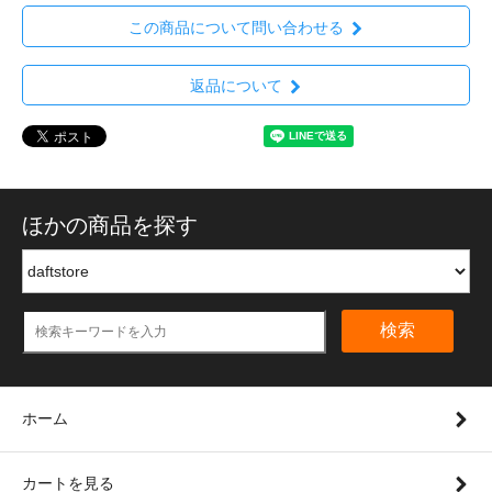
この商品について問い合わせる
返品について
ほかの商品を探す
検索
ホーム
カートを見る