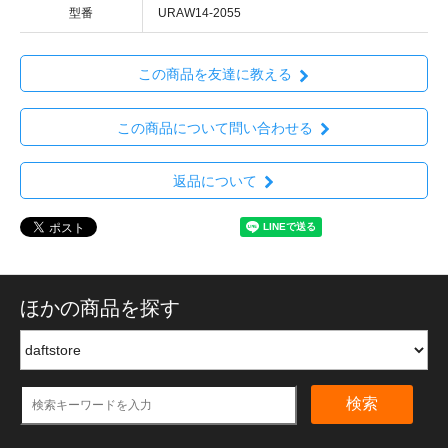
型番
URAW14-2055
この商品を友達に教える
この商品について問い合わせる
返品について
ほかの商品を探す
検索