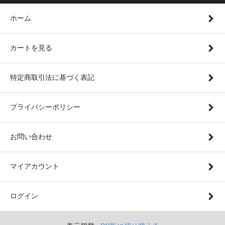
ホーム
カートを見る
特定商取引法に基づく表記
プライバシーポリシー
お問い合わせ
マイアカウント
ログイン