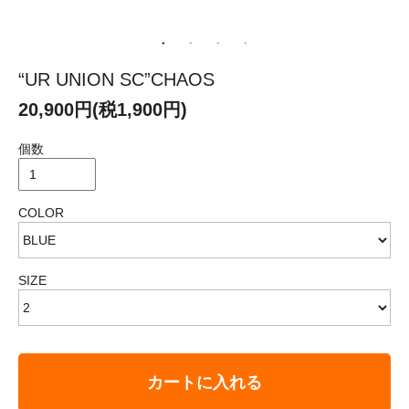
“UR UNION SC”CHAOS
20,900円(税1,900円)
個数
COLOR
SIZE
カートに入れる