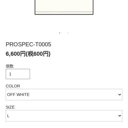
PROSPEC-T0005
6,600円(税600円)
個数
COLOR
SIZE