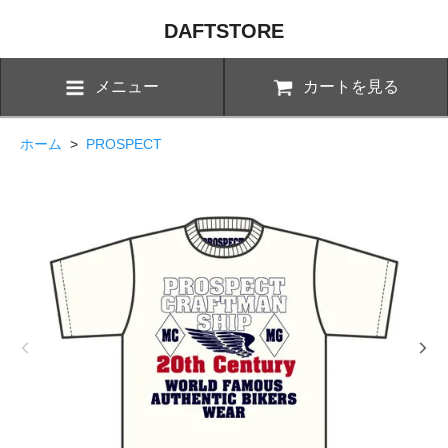
DAFTSTORE
メニュー
カートを見る
ホーム
>
PROSPECT