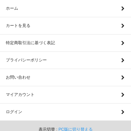
ホーム
カートを見る
特定商取引法に基づく表記
プライバシーポリシー
お問い合わせ
マイアカウント
ログイン
表示切替 :
PC版に切り替える