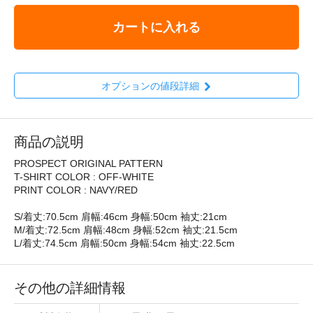
カートに入れる
オプションの値段詳細
商品の説明
PROSPECT ORIGINAL PATTERN
T-SHIRT COLOR : OFF-WHITE
PRINT COLOR : NAVY/RED
S/着丈:70.5cm 肩幅:46cm 身幅:50cm 袖丈:21cm
M/着丈:72.5cm 肩幅:48cm 身幅:52cm 袖丈:21.5cm
L/着丈:74.5cm 肩幅:50cm 身幅:54cm 袖丈:22.5cm
その他の詳細情報