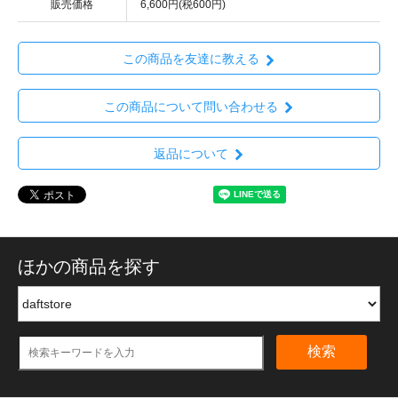
販売価格
6,600円(税600円)
この商品を友達に教える
この商品について問い合わせる
返品について
ほかの商品を探す
検索