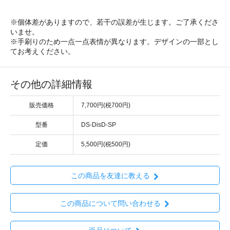
※個体差がありますので、若干の誤差が生じます。ご了承くださ
いませ。
※手刷りのため一点一点表情が異なります。デザインの一部とし
てお考えください。
その他の詳細情報
販売価格
7,700円(税700円)
型番
DS-DisD-SP
定価
5,500円(税500円)
この商品を友達に教える
この商品について問い合わせる