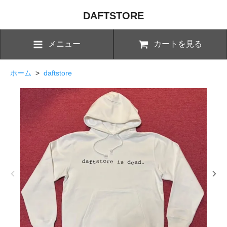
DAFTSTORE
メニュー
カートを見る
ホーム
>
daftstore