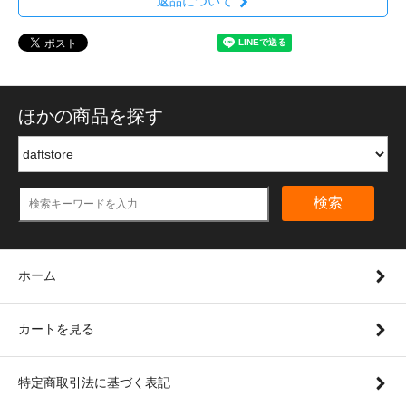
返品について
ほかの商品を探す
検索
ホーム
カートを見る
特定商取引法に基づく表記