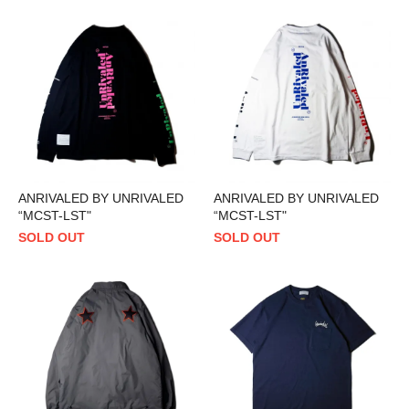
ANRIVALED BY UNRIVALED
ANRIVALED BY UNRIVALED
“MCST-LST"
“MCST-LST"
SOLD OUT
SOLD OUT