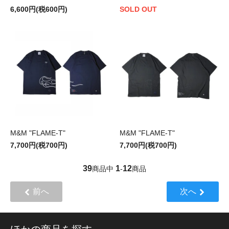
6,600円(税600円)
SOLD OUT
M&M "FLAME-T"
M&M "FLAME-T"
7,700円(税700円)
7,700円(税700円)
39
1
12
商品中
-
商品
前へ
次へ