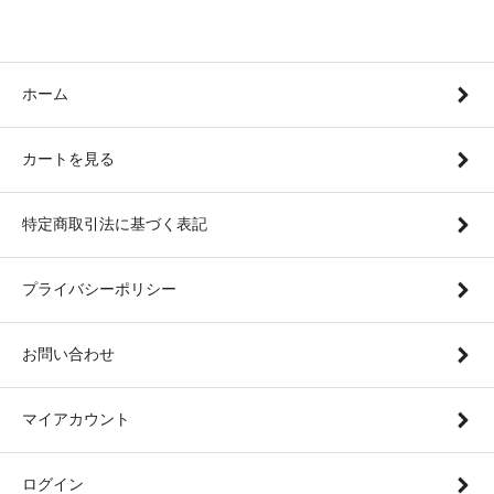
ホーム
カートを見る
特定商取引法に基づく表記
プライバシーポリシー
お問い合わせ
マイアカウント
ログイン